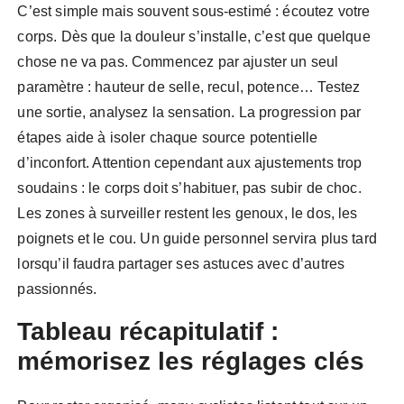
C’est simple mais souvent sous-estimé : écoutez votre
corps. Dès que la douleur s’installe, c’est que quelque
chose ne va pas. Commencez par ajuster un seul
paramètre : hauteur de selle, recul, potence… Testez
une sortie, analysez la sensation. La progression par
étapes aide à isoler chaque source potentielle
d’inconfort. Attention cependant aux ajustements trop
soudains : le corps doit s’habituer, pas subir de choc.
Les zones à surveiller restent les genoux, le dos, les
poignets et le cou. Un guide personnel servira plus tard
lorsqu’il faudra partager ses astuces avec d’autres
passionnés.
Tableau récapitulatif :
mémorisez les réglages clés