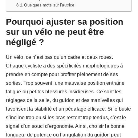
Quelques mots sur l’autrice
Pourquoi ajuster sa position
sur un vélo ne peut être
négligé ?
Un vélo, ce n’est pas qu’un cadre et deux roues.
Chaque cycliste a des spécificités morphologiques à
prendre en compte pour profiter pleinement de ses
sorties. Trop souvent, une mauvaise position entraîne
fatigue ou petites blessures insidieuses. Ce sont les
réglages de la selle, du guidon et des manivelles qui
favorisent la stabilité et un pédalage efficace. Si le buste
s’incline trop ou si les bras restent trop tendus, c’est le
signal d’un souci d’ergonomie. Ainsi, choisir la bonne
longueur de potence ou l’angulation du guidon peut