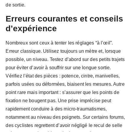
de sortie.
Erreurs courantes et conseils
d’expérience
Nombreux sont ceux à tenter les réglages “à l’œil”.
Erreur classique. Utilisez toujours un mètre et, lorsque
possible, un niveau. Testez d’abord sur des petits trajets
pour éviter d’avoir à souffrir sur une longue sortie.
Vérifiez l’état des pièces : potence, cintre, manivelles,
parfois usées ou déformées, biaisent les mesures. Autre
point rare mais important : s’assurer que les points de
fixation ne bougent pas. Une prise imprécise peut
rapidement conduire à des micro-traumatismes,
notamment au niveau des poignets. Sur certains forums,
des cyclistes regrettent d’avoir négligé le recul de selle