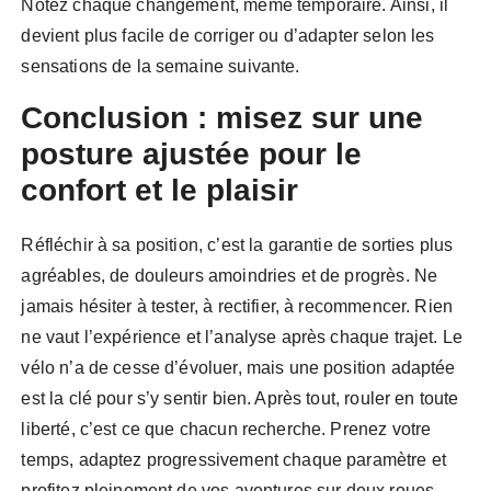
Notez chaque changement, même temporaire. Ainsi, il
devient plus facile de corriger ou d’adapter selon les
sensations de la semaine suivante.
Conclusion : misez sur une
posture ajustée pour le
confort et le plaisir
Réfléchir à sa position, c’est la garantie de sorties plus
agréables, de douleurs amoindries et de progrès. Ne
jamais hésiter à tester, à rectifier, à recommencer. Rien
ne vaut l’expérience et l’analyse après chaque trajet. Le
vélo n’a de cesse d’évoluer, mais une position adaptée
est la clé pour s’y sentir bien. Après tout, rouler en toute
liberté, c’est ce que chacun recherche. Prenez votre
temps, adaptez progressivement chaque paramètre et
profitez pleinement de vos aventures sur deux roues.