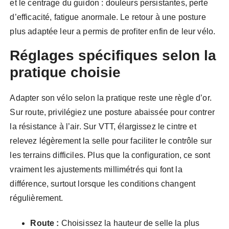
et le centrage du guidon : douleurs persistantes, perte
d’efficacité, fatigue anormale. Le retour à une posture
plus adaptée leur a permis de profiter enfin de leur vélo.
Réglages spécifiques selon la
pratique choisie
Adapter son vélo selon la pratique reste une règle d’or.
Sur route, privilégiez une posture abaissée pour contrer
la résistance à l’air. Sur VTT, élargissez le cintre et
relevez légèrement la selle pour faciliter le contrôle sur
les terrains difficiles. Plus que la configuration, ce sont
vraiment les ajustements millimétrés qui font la
différence, surtout lorsque les conditions changent
régulièrement.
Route :
Choisissez la hauteur de selle la plus