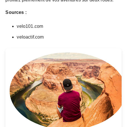
Sources :
velo101.com
veloactif.com