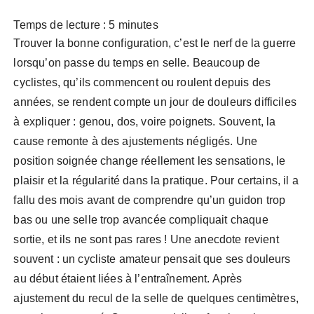
Temps de lecture :
5
minutes
Trouver la bonne configuration, c’est le nerf de la guerre
lorsqu’on passe du temps en selle. Beaucoup de
cyclistes, qu’ils commencent ou roulent depuis des
années, se rendent compte un jour de douleurs difficiles
à expliquer : genou, dos, voire poignets. Souvent, la
cause remonte à des ajustements négligés. Une
position soignée change réellement les sensations, le
plaisir et la régularité dans la pratique. Pour certains, il a
fallu des mois avant de comprendre qu’un guidon trop
bas ou une selle trop avancée compliquait chaque
sortie, et ils ne sont pas rares ! Une anecdote revient
souvent : un cycliste amateur pensait que ses douleurs
au début étaient liées à l’entraînement. Après
ajustement du recul de la selle de quelques centimètres,