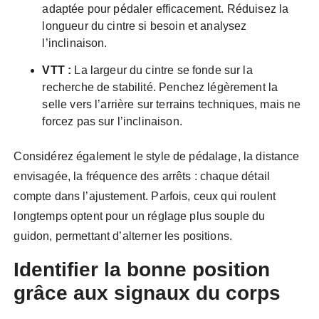
adaptée pour pédaler efficacement. Réduisez la
longueur du cintre si besoin et analysez
l’inclinaison.
VTT :
La largeur du cintre se fonde sur la
recherche de stabilité. Penchez légèrement la
selle vers l’arrière sur terrains techniques, mais ne
forcez pas sur l’inclinaison.
Considérez également le style de pédalage, la distance
envisagée, la fréquence des arrêts : chaque détail
compte dans l’ajustement. Parfois, ceux qui roulent
longtemps optent pour un réglage plus souple du
guidon, permettant d’alterner les positions.
Identifier la bonne position
grâce aux signaux du corps