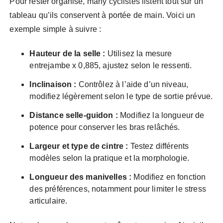
Pour rester organisé, many cyclistes listent tout sur un
tableau qu’ils conservent à portée de main. Voici un
exemple simple à suivre :
Hauteur de la selle :
Utilisez la mesure
entrejambe x 0,885, ajustez selon le ressenti.
Inclinaison :
Contrôlez à l’aide d’un niveau,
modifiez légèrement selon le type de sortie prévue.
Distance selle-guidon :
Modifiez la longueur de
potence pour conserver les bras relâchés.
Largeur et type de cintre :
Testez différents
modèles selon la pratique et la morphologie.
Longueur des manivelles :
Modifiez en fonction
des préférences, notamment pour limiter le stress
articulaire.