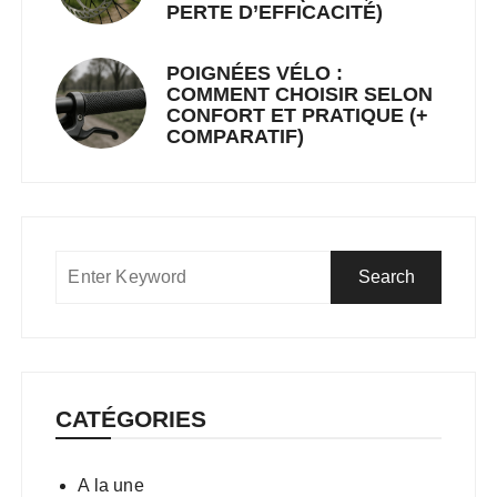
PERTE D’EFFICACITÉ)
POIGNÉES VÉLO :
COMMENT CHOISIR SELON
CONFORT ET PRATIQUE (+
COMPARATIF)
CATÉGORIES
A la une