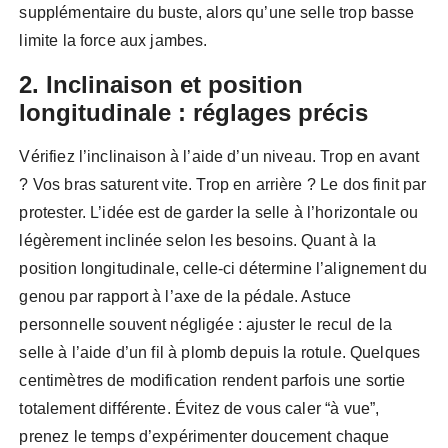
supplémentaire du buste, alors qu’une selle trop basse
limite la force aux jambes.
2. Inclinaison et position
longitudinale : réglages précis
Vérifiez l’inclinaison à l’aide d’un niveau. Trop en avant
? Vos bras saturent vite. Trop en arrière ? Le dos finit par
protester. L’idée est de garder la selle à l’horizontale ou
légèrement inclinée selon les besoins. Quant à la
position longitudinale, celle-ci détermine l’alignement du
genou par rapport à l’axe de la pédale. Astuce
personnelle souvent négligée : ajuster le recul de la
selle à l’aide d’un fil à plomb depuis la rotule. Quelques
centimètres de modification rendent parfois une sortie
totalement différente. Évitez de vous caler “à vue”,
prenez le temps d’expérimenter doucement chaque