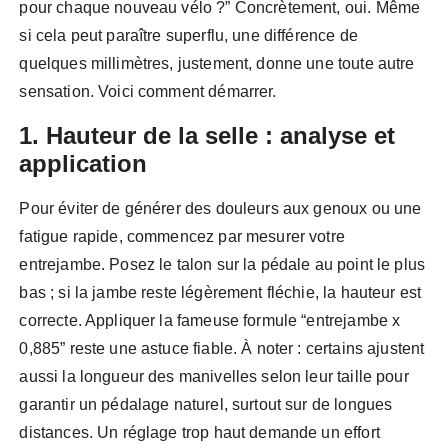
pour chaque nouveau vélo ?” Concrètement, oui. Même
si cela peut paraître superflu, une différence de
quelques millimètres, justement, donne une toute autre
sensation. Voici comment démarrer.
1. Hauteur de la selle : analyse et
application
Pour éviter de générer des douleurs aux genoux ou une
fatigue rapide, commencez par mesurer votre
entrejambe. Posez le talon sur la pédale au point le plus
bas ; si la jambe reste légèrement fléchie, la hauteur est
correcte. Appliquer la fameuse formule “entrejambe x
0,885” reste une astuce fiable. À noter : certains ajustent
aussi la longueur des manivelles selon leur taille pour
garantir un pédalage naturel, surtout sur de longues
distances. Un réglage trop haut demande un effort