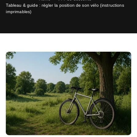
Tableau & guide : régler la position de son vélo (instructions
imprimables)