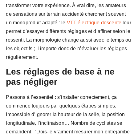
transformer votre expérience. À vrai dire, les amateurs
de sensations sur terrain accidenté cherchent souvent
un monoproduit adapté : le
VTT électrique descente
leur
permet d’essayer différents réglages et d’affiner selon le
ressenti. La morphologie change aussi avec le temps ou
les objectifs ; il importe donc de réévaluer les réglages
régulièrement.
Les réglages de base à ne
pas négliger
Passons à l’essentiel : s’installer correctement, ça
commence toujours par quelques étapes simples.
Impossible d’ignorer la hauteur de la selle, la position
longitudinale, l’inclinaison… Nombre de cyclistes se
demandent : “Dois-je vraiment mesurer mon entrejambe