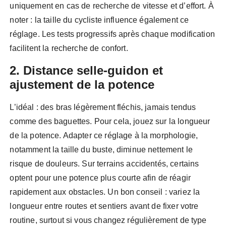
uniquement en cas de recherche de vitesse et d’effort. À
noter : la taille du cycliste influence également ce
réglage. Les tests progressifs après chaque modification
facilitent la recherche de confort.
2. Distance selle-guidon et
ajustement de la potence
L’idéal : des bras légèrement fléchis, jamais tendus
comme des baguettes. Pour cela, jouez sur la longueur
de la potence. Adapter ce réglage à la morphologie,
notamment la taille du buste, diminue nettement le
risque de douleurs. Sur terrains accidentés, certains
optent pour une potence plus courte afin de réagir
rapidement aux obstacles. Un bon conseil : variez la
longueur entre routes et sentiers avant de fixer votre
routine, surtout si vous changez régulièrement de type