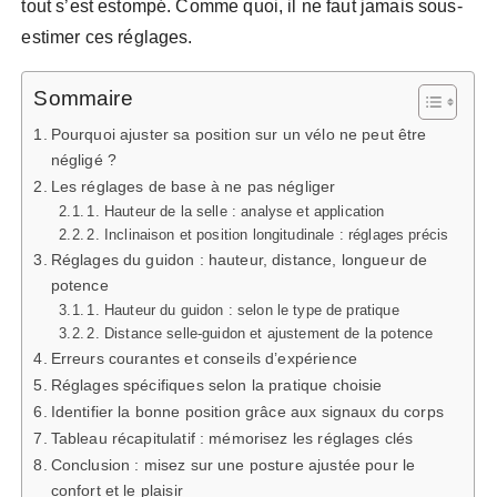
tout s’est estompé. Comme quoi, il ne faut jamais sous-
estimer ces réglages.
Sommaire
Pourquoi ajuster sa position sur un vélo ne peut être
négligé ?
Les réglages de base à ne pas négliger
1. Hauteur de la selle : analyse et application
2. Inclinaison et position longitudinale : réglages précis
Réglages du guidon : hauteur, distance, longueur de
potence
1. Hauteur du guidon : selon le type de pratique
2. Distance selle-guidon et ajustement de la potence
Erreurs courantes et conseils d’expérience
Réglages spécifiques selon la pratique choisie
Identifier la bonne position grâce aux signaux du corps
Tableau récapitulatif : mémorisez les réglages clés
Conclusion : misez sur une posture ajustée pour le
confort et le plaisir