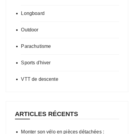
Longboard
Outdoor
Parachutisme
Sports d'hiver
VTT de descente
ARTICLES RÉCENTS
Monter son vélo en pièces détachées :