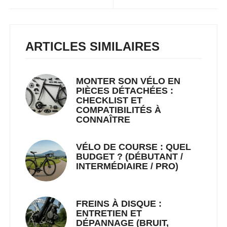
ARTICLES SIMILAIRES
MONTER SON VÉLO EN
PIÈCES DÉTACHÉES :
CHECKLIST ET
COMPATIBILITÉS À
CONNAÎTRE
VÉLO DE COURSE : QUEL
BUDGET ? (DÉBUTANT /
INTERMÉDIAIRE / PRO)
FREINS À DISQUE :
ENTRETIEN ET
DÉPANNAGE (BRUIT,