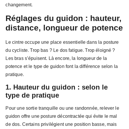
changement.
Réglages du guidon : hauteur,
distance, longueur de potence
Le cintre occupe une place essentielle dans la posture
du cycliste. Trop bas ? Le dos fatigue. Trop éloigné ?
Les bras s’épuisent. Là encore, la longueur de la
potence et le type de guidon font la différence selon la
pratique.
1. Hauteur du guidon : selon le
type de pratique
Pour une sortie tranquille ou une randonnée, relever le
guidon offre une posture décontractée qui évite le mal
de dos. Certains privilégient une position basse, mais