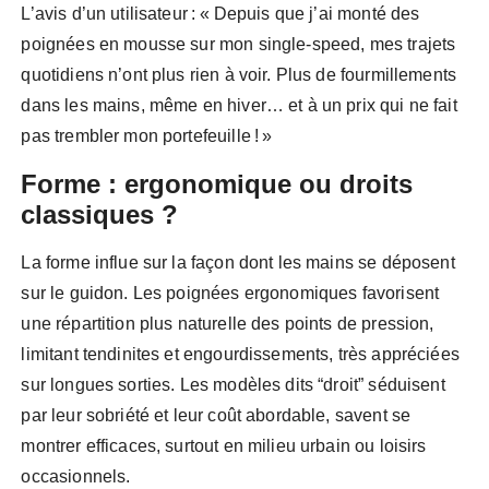
L’avis d’un utilisateur : « Depuis que j’ai monté des
poignées en mousse sur mon single-speed, mes trajets
quotidiens n’ont plus rien à voir. Plus de fourmillements
dans les mains, même en hiver… et à un prix qui ne fait
pas trembler mon portefeuille ! »
Forme : ergonomique ou droits
classiques ?
La forme influe sur la façon dont les mains se déposent
sur le guidon. Les poignées ergonomiques favorisent
une répartition plus naturelle des points de pression,
limitant tendinites et engourdissements, très appréciées
sur longues sorties. Les modèles dits “droit” séduisent
par leur sobriété et leur coût abordable, savent se
montrer efficaces, surtout en milieu urbain ou loisirs
occasionnels.