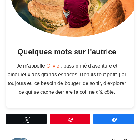
Quelques mots sur l'autrice
Je m'appelle
Olivier
, passionné d'aventure et
amoureux des grands espaces. Depuis tout petit, j’ai
toujours eu ce besoin de bouger, de sortir, d’explorer
ce qui se cache derrière la colline d’à côté.
Tweetez
Épingle
Partagez
Navigation