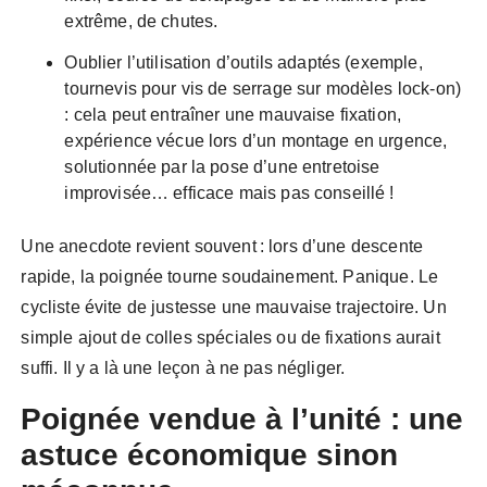
extrême, de chutes.
Oublier l’utilisation d’outils adaptés (exemple,
tournevis pour vis de serrage sur modèles lock-on)
: cela peut entraîner une mauvaise fixation,
expérience vécue lors d’un montage en urgence,
solutionnée par la pose d’une entretoise
improvisée… efficace mais pas conseillé !
Une anecdote revient souvent : lors d’une descente
rapide, la poignée tourne soudainement. Panique. Le
cycliste évite de justesse une mauvaise trajectoire. Un
simple ajout de colles spéciales ou de fixations aurait
suffi. Il y a là une leçon à ne pas négliger.
Poignée vendue à l’unité : une
astuce économique sinon