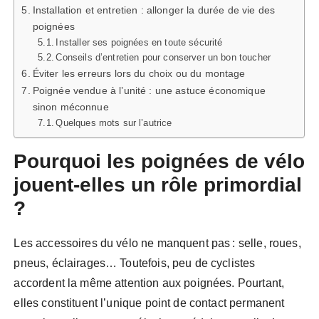
Installation et entretien : allonger la durée de vie des
poignées
Installer ses poignées en toute sécurité
Conseils d’entretien pour conserver un bon toucher
Éviter les erreurs lors du choix ou du montage
Poignée vendue à l’unité : une astuce économique
sinon méconnue
Quelques mots sur l’autrice
Pourquoi les poignées de vélo
jouent-elles un rôle primordial
?
Les accessoires du vélo ne manquent pas : selle, roues,
pneus, éclairages… Toutefois, peu de cyclistes
accordent la même attention aux poignées. Pourtant,
elles constituent l’unique point de contact permanent