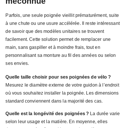
méconnue
Parfois, une seule poignée vieillit prématurément, suite
à une chute ou une usure accélérée. Il reste intéressant
de savoir que des modèles unitaires se trouvent
facilement. Cette solution permet de remplacer une
main, sans gaspiller et à moindre frais, tout en
personnalisant sa monture au fil des années ou selon
ses envies.
Quelle taille choisir pour ses poignées de vélo ?
Mesurez le diamètre externe de votre guidon à l’endroit
où vous souhaitez installer la poignée. Les dimensions
standard conviennent dans la majorité des cas.
Quelle est la longévité des poignées ?
La durée varie
selon leur usage et la matière. En moyenne, elles