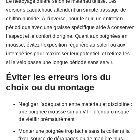
Le nettoyage diffère selon le matériau utilisé. Les
versions caoutchouc attendent un simple passage de
chiffon humide. À l’inverse, pour le cuir, un entretien
périodique avec une graisse spécifique aide à conserver
l’aspect et le confort d’origine. Quant aux poignées en
mousse, évitez l’exposition régulière au soleil ou aux
intempéries pour maximiser leur potentiel, et retirez-les
si le vélo passe une longue période sans servir.
Éviter les erreurs lors du
choix ou du montage
Négliger l’adéquation entre matériau et discipline :
une poignée mousse sur un VTT d’enduro risque
de vieillir prématurément.
Monter une poignée trop lâche sans la coller ni la
fixer, source de dérapages ou de manière plus