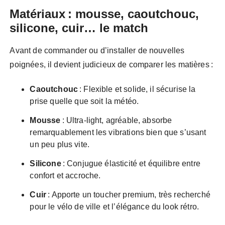
Matériaux : mousse, caoutchouc,
silicone, cuir… le match
Avant de commander ou d’installer de nouvelles
poignées, il devient judicieux de comparer les matières :
Caoutchouc
: Flexible et solide, il sécurise la
prise quelle que soit la météo.
Mousse
: Ultra-light, agréable, absorbe
remarquablement les vibrations bien que s’usant
un peu plus vite.
Silicone
: Conjugue élasticité et équilibre entre
confort et accroche.
Cuir
: Apporte un toucher premium, très recherché
pour le vélo de ville et l’élégance du look rétro.