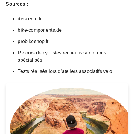
Sources :
descente.fr
bike-components.de
probikeshop.fr
Retours de cyclistes recueillis sur forums
spécialisés
Tests réalisés lors d’ateliers associatifs vélo