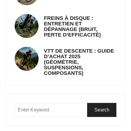
FREINS À DISQUE :
ENTRETIEN ET
DÉPANNAGE (BRUIT,
PERTE D’EFFICACITÉ)
VTT DE DESCENTE : GUIDE
D’ACHAT 2025
(GÉOMÉTRIE,
SUSPENSIONS,
COMPOSANTS)