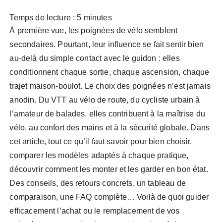
Temps de lecture :
5
minutes
À première vue, les poignées de vélo semblent
secondaires. Pourtant, leur influence se fait sentir bien
au-delà du simple contact avec le guidon : elles
conditionnent chaque sortie, chaque ascension, chaque
trajet maison-boulot. Le choix des poignées n’est jamais
anodin. Du VTT au vélo de route, du cycliste urbain à
l’amateur de balades, elles contribuent à la maîtrise du
vélo, au confort des mains et à la sécurité globale. Dans
cet article, tout ce qu’il faut savoir pour bien choisir,
comparer les modèles adaptés à chaque pratique,
découvrir comment les monter et les garder en bon état.
Des conseils, des retours concrets, un tableau de
comparaison, une FAQ complète… Voilà de quoi guider
efficacement l’achat ou le remplacement de vos