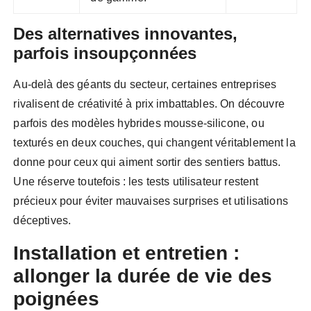
Des alternatives innovantes,
parfois insoupçonnées
Au-delà des géants du secteur, certaines entreprises
rivalisent de créativité à prix imbattables. On découvre
parfois des modèles hybrides mousse-silicone, ou
texturés en deux couches, qui changent véritablement la
donne pour ceux qui aiment sortir des sentiers battus.
Une réserve toutefois : les tests utilisateur restent
précieux pour éviter mauvaises surprises et utilisations
déceptives.
Installation et entretien :
allonger la durée de vie des
poignées