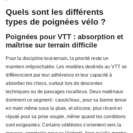
Quels sont les différents
types de poignées vélo ?
Poignées pour VTT : absorption et
maîtrise sur terrain difficile
Pour la discipline tout-terrain, la priorité reste un
maintien irréprochable. Les modèles destinés au VTT se
différencient par leur adhérence et leur capacité à
absorber les chocs, surtout lors de descentes
techniques ou de passages rocailleux. Deux matériaux
dominent ce segment : caoutchouc, pour sa bonne tenue
en main même sous la pluie, et silicone, plus récent et
réputé pour sa prise souple, même quand les conditions
sont exigeantes. Certains vététistes s’orientent vers la