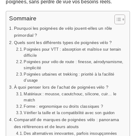
poignées, sans perdre de vue vos besoins réels.
Sommaire
Pourquoi les poignées de vélo jouent-elles un rôle
primordial ?
Quels sont les différents types de poignées vélo ?
Poignées pour VTT : absorption et maîtrise sur terrain
difficile
Poignées pour vélo de route : finesse, aérodynamisme,
simplicité
Poignées urbaines et trekking : priorité à la facilité
d’usage
À quoi penser lors de l’achat de poignées vélo ?
Matériaux : mousse, caoutchouc, silicone, cuir… le
match
Forme : ergonomique ou droits classiques ?
Vérifier la taille et la compatibilité avec son guidon
Comparatif de marques de poignées vélo : panorama
des références et de leurs atouts
Des alternatives innovantes, parfois insoupçonnées