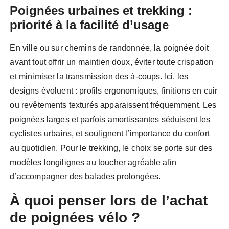
Poignées urbaines et trekking :
priorité à la facilité d’usage
En ville ou sur chemins de randonnée, la poignée doit
avant tout offrir un maintien doux, éviter toute crispation
et minimiser la transmission des à-coups. Ici, les
designs évoluent : profils ergonomiques, finitions en cuir
ou revêtements texturés apparaissent fréquemment. Les
poignées larges et parfois amortissantes séduisent les
cyclistes urbains, et soulignent l’importance du confort
au quotidien. Pour le trekking, le choix se porte sur des
modèles longilignes au toucher agréable afin
d’accompagner des balades prolongées.
À quoi penser lors de l’achat
de poignées vélo ?