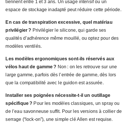
tiennent entre 1 et 3 ans. Un usage intensif ou un
espace de stockage inadapté peut réduire cette période.
En cas de transpiration excessive, quel matériau
privilégier ?
Privilégier le silicone, qui garde ses
qualités d’adhérence même mouillé, ou optez pour des
modèles ventilés.
Les modèles ergonomiques sont-ils réservés aux
vélos haut de gamme ?
Non : on les retrouve sur une
large gamme, parfois dès l’entrée de gamme, dès lors
que la compatibilité avec le guidon est assurée.
Installer ses poignées nécessite-t-il un outillage
spécifique ?
Pour les modèles classiques, un spray ou
de l’eau savonneuse suffit. Pour les versions à collier de
serrage (“lock-on”), une simple clé Allen est requise.