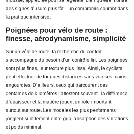
mousse, appréciée pour sa légèreté, bien qu’elle montre
des signes d’usure plus tôt—un compromis courant dans
la pratique intensive.
Poignées pour vélo de route :
finesse, aérodynamisme, simplicité
Sur un vélo de route, la recherche du confort
s’accompagne du besoin d’un contrôle fin. Les poignées
sont plus fines, leur texture plus lisse. Ainsi, le cycliste
peut effectuer de longues distances sans voir ses mains
engourdies. D’ailleurs, ceux qui parcourent des
centaines de kilomètres l’attestent souvent : la différence
d’épaisseur et la matière jouent un rôle important,
surtout sur route. Les modèles les plus performants
jonglent subtilement entre grip, absorption des vibrations
et poids minimal.