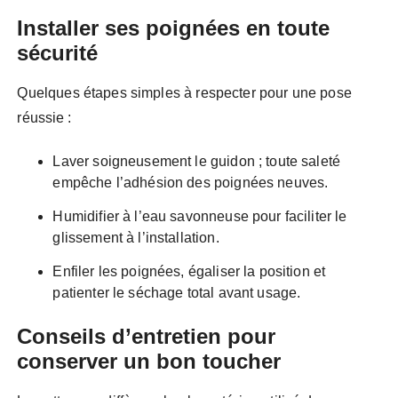
Installer ses poignées en toute
sécurité
Quelques étapes simples à respecter pour une pose
réussie :
Laver soigneusement le guidon ; toute saleté
empêche l’adhésion des poignées neuves.
Humidifier à l’eau savonneuse pour faciliter le
glissement à l’installation.
Enfiler les poignées, égaliser la position et
patienter le séchage total avant usage.
Conseils d’entretien pour
conserver un bon toucher