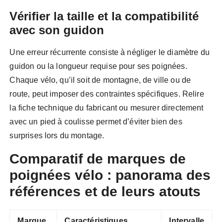
Vérifier la taille et la compatibilité
avec son guidon
Une erreur récurrente consiste à négliger le diamètre du
guidon ou la longueur requise pour ses poignées.
Chaque vélo, qu’il soit de montagne, de ville ou de
route, peut imposer des contraintes spécifiques. Relire
la fiche technique du fabricant ou mesurer directement
avec un pied à coulisse permet d’éviter bien des
surprises lors du montage.
Comparatif de marques de
poignées vélo : panorama des
références et de leurs atouts
Marque
Caractéristiques
Intervalle