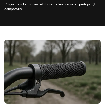
Poignées vélo : comment choisir selon confort et pratique (+
comparatif)