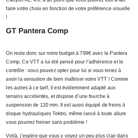
faire votre choix en fonction de votre préférence visuelle
!
GT Pantera Comp
On reste donc sur notre budget à 799€ avec le Pantera
Comp. Ce VTT a lui été pensé pour l’adhérence et le
contrôle : vous pouvez opter pour lui si vous tenez à
avoir la sensation de bien maîtriser votre VTT ! Comme
les autres à ce tarif, il est évidemment adapté aux
terrains accidentés, et dispose d’une fourche à
suspension de 120 mm. Il est aussi équipé de freins à
disque hydrauliques Tektro, même lancé à toute allure
vous pourrez freiner sans problème !
Voilà, j’espère que vous y voyez un peu plus clair dans