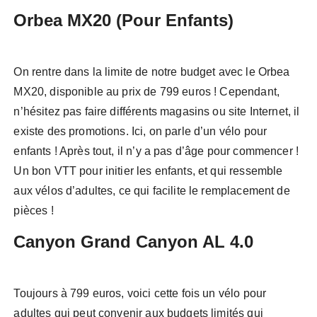
Orbea MX20 (Pour Enfants)
On rentre dans la limite de notre budget avec le Orbea
MX20, disponible au prix de 799 euros ! Cependant,
n’hésitez pas faire différents magasins ou site Internet, il
existe des promotions. Ici, on parle d’un vélo pour
enfants ! Après tout, il n’y a pas d’âge pour commencer !
Un bon VTT pour initier les enfants, et qui ressemble
aux vélos d’adultes, ce qui facilite le remplacement de
pièces !
Canyon Grand Canyon AL 4.0
Toujours à 799 euros, voici cette fois un vélo pour
adultes qui peut convenir aux budgets limités qui