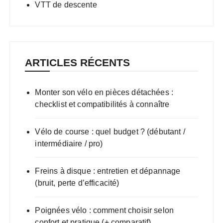
VTT de descente
ARTICLES RÉCENTS
Monter son vélo en pièces détachées :
checklist et compatibilités à connaître
Vélo de course : quel budget ? (débutant /
intermédiaire / pro)
Freins à disque : entretien et dépannage
(bruit, perte d’efficacité)
Poignées vélo : comment choisir selon
confort et pratique (+ comparatif)