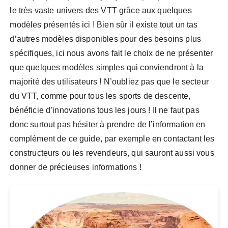
le très vaste univers des VTT grâce aux quelques
modèles présentés ici ! Bien sûr il existe tout un tas
d’autres modèles disponibles pour des besoins plus
spécifiques, ici nous avons fait le choix de ne présenter
que quelques modèles simples qui conviendront à la
majorité des utilisateurs ! N’oubliez pas que le secteur
du VTT, comme pour tous les sports de descente,
bénéficie d’innovations tous les jours ! Il ne faut pas
donc surtout pas hésiter à prendre de l’information en
complément de ce guide, par exemple en contactant les
constructeurs ou les revendeurs, qui sauront aussi vous
donner de précieuses informations !