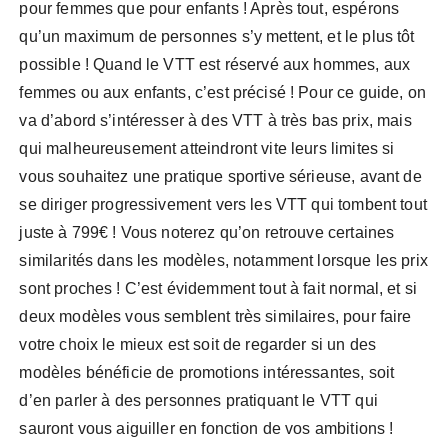
pour femmes que pour enfants ! Après tout, espérons
qu’un maximum de personnes s’y mettent, et le plus tôt
possible ! Quand le VTT est réservé aux hommes, aux
femmes ou aux enfants, c’est précisé ! Pour ce guide, on
va d’abord s’intéresser à des VTT à très bas prix, mais
qui malheureusement atteindront vite leurs limites si
vous souhaitez une pratique sportive sérieuse, avant de
se diriger progressivement vers les VTT qui tombent tout
juste à 799€ ! Vous noterez qu’on retrouve certaines
similarités dans les modèles, notamment lorsque les prix
sont proches ! C’est évidemment tout à fait normal, et si
deux modèles vous semblent très similaires, pour faire
votre choix le mieux est soit de regarder si un des
modèles bénéficie de promotions intéressantes, soit
d’en parler à des personnes pratiquant le VTT qui
sauront vous aiguiller en fonction de vos ambitions !