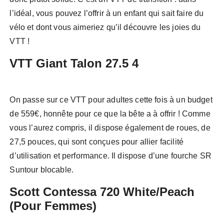
l’idéal, vous pouvez l’offrir à un enfant qui sait faire du
vélo et dont vous aimeriez qu’il découvre les joies du
VTT !
VTT Giant Talon 27.5 4
On passe sur ce VTT pour adultes cette fois à un budget
de 559€, honnête pour ce que la bête a à offrir ! Comme
vous l’aurez compris, il dispose également de roues, de
27,5 pouces, qui sont conçues pour allier facilité
d’utilisation et performance. Il dispose d’une fourche SR
Suntour blocable.
Scott Contessa 720 White/Peach
(Pour Femmes)