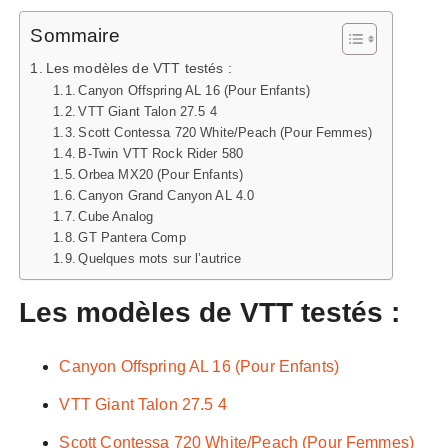
Sommaire
Les modèles de VTT testés :
Canyon Offspring AL 16 (Pour Enfants)
VTT Giant Talon 27.5 4
Scott Contessa 720 White/Peach (Pour Femmes)
B-Twin VTT Rock Rider 580
Orbea MX20 (Pour Enfants)
Canyon Grand Canyon AL 4.0
Cube Analog
GT Pantera Comp
Quelques mots sur l’autrice
Les modèles de VTT testés :
Canyon Offspring AL 16 (Pour Enfants)
VTT Giant Talon 27.5 4
Scott Contessa 720 White/Peach (Pour Femmes)