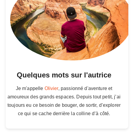
Quelques mots sur l'autrice
Je m'appelle
Olivier
, passionné d'aventure et
amoureux des grands espaces. Depuis tout petit, j’ai
toujours eu ce besoin de bouger, de sortir, d’explorer
ce qui se cache derrière la colline d’à côté.