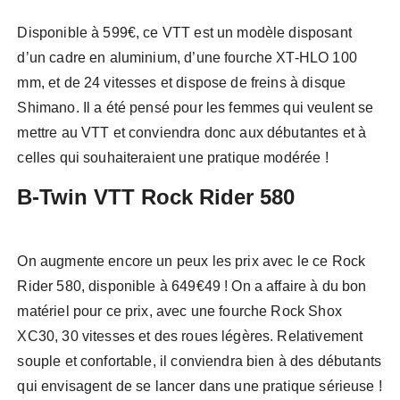
Disponible à 599€, ce VTT est un modèle disposant
d’un cadre en aluminium, d’une fourche XT-HLO 100
mm, et de 24 vitesses et dispose de freins à disque
Shimano. Il a été pensé pour les femmes qui veulent se
mettre au VTT et conviendra donc aux débutantes et à
celles qui souhaiteraient une pratique modérée !
B-Twin VTT Rock Rider 580
On augmente encore un peux les prix avec le ce Rock
Rider 580, disponible à 649€49 ! On a affaire à du bon
matériel pour ce prix, avec une fourche Rock Shox
XC30, 30 vitesses et des roues légères. Relativement
souple et confortable, il conviendra bien à des débutants
qui envisagent de se lancer dans une pratique sérieuse !