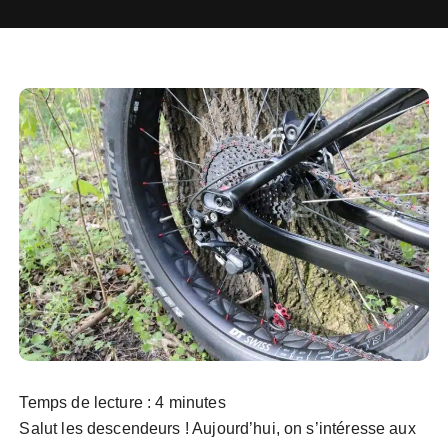
Temps de lecture :
4
minutes
Salut les descendeurs ! Aujourd’hui, on s’intéresse aux