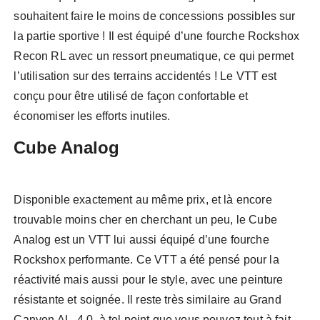
souhaitent faire le moins de concessions possibles sur
la partie sportive ! Il est équipé d’une fourche Rockshox
Recon RL avec un ressort pneumatique, ce qui permet
l’utilisation sur des terrains accidentés ! Le VTT est
conçu pour être utilisé de façon confortable et
économiser les efforts inutiles.
Cube Analog
Disponible exactement au même prix, et là encore
trouvable moins cher en cherchant un peu, le Cube
Analog est un VTT lui aussi équipé d’une fourche
Rockshox performante. Ce VTT a été pensé pour la
réactivité mais aussi pour le style, avec une peinture
résistante et soignée. Il reste très similaire au Grand
Canyon AL. 4.0, à tel point que vous pouvez tout à fait