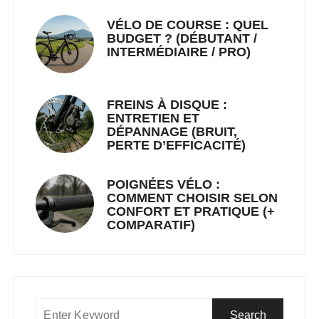
VÉLO DE COURSE : QUEL
BUDGET ? (DÉBUTANT /
INTERMÉDIAIRE / PRO)
FREINS À DISQUE :
ENTRETIEN ET
DÉPANNAGE (BRUIT,
PERTE D’EFFICACITÉ)
POIGNÉES VÉLO :
COMMENT CHOISIR SELON
CONFORT ET PRATIQUE (+
COMPARATIF)