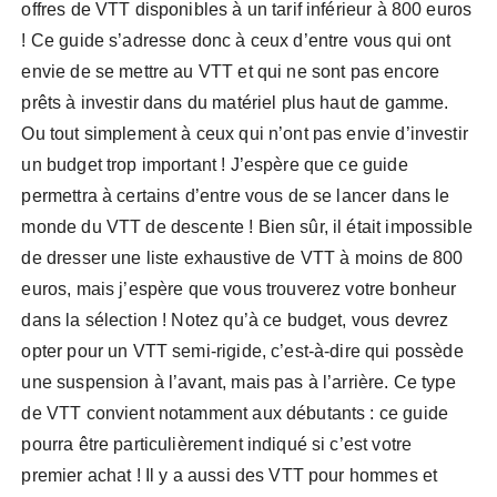
offres de VTT disponibles à un tarif inférieur à 800 euros
! Ce guide s’adresse donc à ceux d’entre vous qui ont
envie de se mettre au VTT et qui ne sont pas encore
prêts à investir dans du matériel plus haut de gamme.
Ou tout simplement à ceux qui n’ont pas envie d’investir
un budget trop important ! J’espère que ce guide
permettra à certains d’entre vous de se lancer dans le
monde du VTT de descente ! Bien sûr, il était impossible
de dresser une liste exhaustive de VTT à moins de 800
euros, mais j’espère que vous trouverez votre bonheur
dans la sélection ! Notez qu’à ce budget, vous devrez
opter pour un VTT semi-rigide, c’est-à-dire qui possède
une suspension à l’avant, mais pas à l’arrière. Ce type
de VTT convient notamment aux débutants : ce guide
pourra être particulièrement indiqué si c’est votre
premier achat ! Il y a aussi des VTT pour hommes et