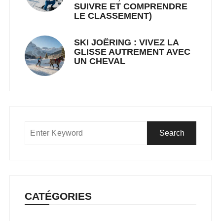
SUIVRE ET COMPRENDRE
LE CLASSEMENT)
SKI JOËRING : VIVEZ LA
GLISSE AUTREMENT AVEC
UN CHEVAL
CATÉGORIES