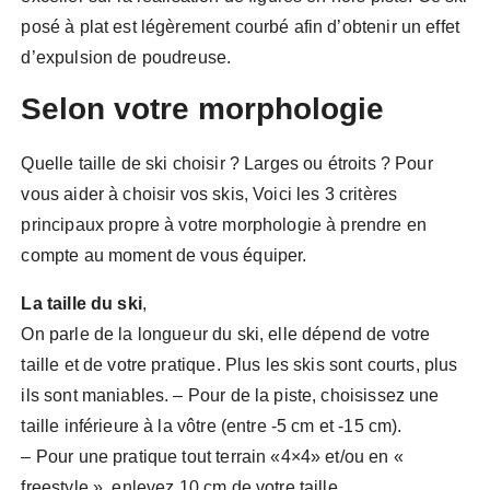
posé à plat est légèrement courbé afin d’obtenir un effet
d’expulsion de poudreuse.
Selon votre morphologie
Quelle taille de ski choisir ? Larges ou étroits ? Pour
vous aider à choisir vos skis, Voici les 3 critères
principaux propre à votre morphologie à prendre en
compte au moment de vous équiper.
La taille du ski
,
On parle de la longueur du ski, elle dépend de votre
taille et de votre pratique. Plus les skis sont courts, plus
ils sont maniables. – Pour de la piste, choisissez une
taille inférieure à la vôtre (entre -5 cm et -15 cm).
– Pour une pratique tout terrain «4×4» et/ou en «
freestyle », enlevez 10 cm de votre taille.