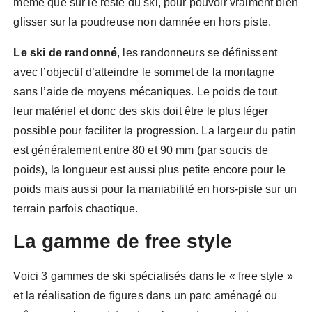
même que sur le reste du ski, pour pouvoir vraiment bien
glisser sur la poudreuse non damnée en hors piste.
Le ski de randonné
, les randonneurs se définissent
avec l’objectif d’atteindre le sommet de la montagne
sans l’aide de moyens mécaniques. Le poids de tout
leur matériel et donc des skis doit être le plus léger
possible pour faciliter la progression. La largeur du patin
est généralement entre 80 et 90 mm (par soucis de
poids), la longueur est aussi plus petite encore pour le
poids mais aussi pour la maniabilité en hors-piste sur un
terrain parfois chaotique.
La gamme de free style
Voici 3 gammes de ski spécialisés dans le « free style »
et la réalisation de figures dans un parc aménagé ou