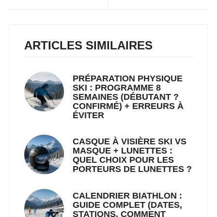
ARTICLES SIMILAIRES
PRÉPARATION PHYSIQUE
SKI : PROGRAMME 8
SEMAINES (DÉBUTANT ?
CONFIRMÉ) + ERREURS À
ÉVITER
CASQUE À VISIÈRE SKI VS
MASQUE + LUNETTES :
QUEL CHOIX POUR LES
PORTEURS DE LUNETTES ?
CALENDRIER BIATHLON :
GUIDE COMPLET (DATES,
STATIONS, COMMENT