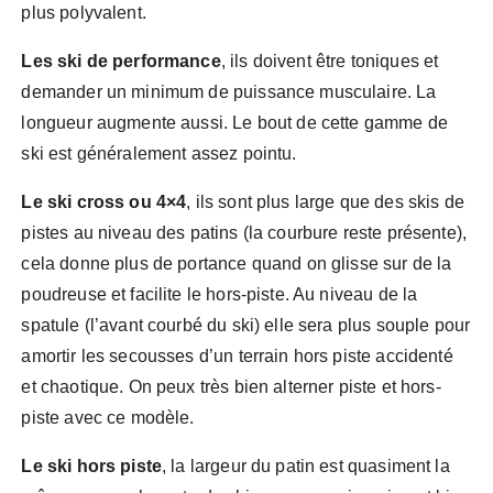
plus polyvalent.
Les ski de performance
, ils doivent être toniques et
demander un minimum de puissance musculaire. La
longueur augmente aussi. Le bout de cette gamme de
ski est généralement assez pointu.
Le ski cross ou 4×4
, ils sont plus large que des skis de
pistes au niveau des patins (la courbure reste présente),
cela donne plus de portance quand on glisse sur de la
poudreuse et facilite le hors-piste. Au niveau de la
spatule (l’avant courbé du ski) elle sera plus souple pour
amortir les secousses d’un terrain hors piste accidenté
et chaotique. On peux très bien alterner piste et hors-
piste avec ce modèle.
Le ski hors piste
, la largeur du patin est quasiment la