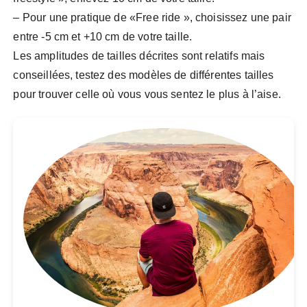
– Pour une pratique de «Free ride », choisissez une pair
entre -5 cm et +10 cm de votre taille.
Les amplitudes de tailles décrites sont relatifs mais
conseillées, testez des modèles de différentes tailles
pour trouver celle où vous vous sentez le plus à l’aise.