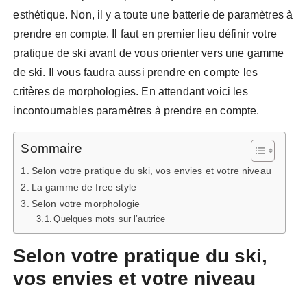
esthétique. Non, il y a toute une batterie de paramètres à
prendre en compte. Il faut en premier lieu définir votre
pratique de ski avant de vous orienter vers une gamme
de ski. Il vous faudra aussi prendre en compte les
critères de morphologies. En attendant voici les
incontournables paramètres à prendre en compte.
Sommaire
Selon votre pratique du ski, vos envies et votre niveau
La gamme de free style
Selon votre morphologie
Quelques mots sur l’autrice
Selon votre pratique du ski,
vos envies et votre niveau