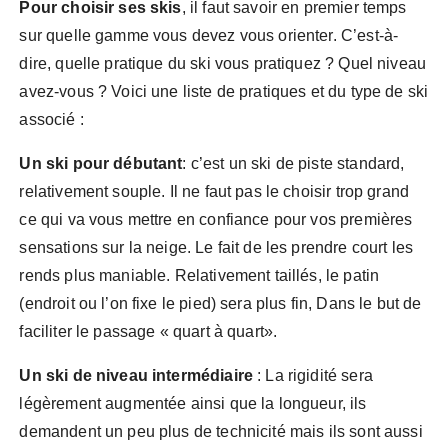
Pour choisir ses skis
, il faut savoir en premier temps
sur quelle gamme vous devez vous orienter. C’est-à-
dire, quelle pratique du ski vous pratiquez ? Quel niveau
avez-vous ? Voici une liste de pratiques et du type de ski
associé :
Un ski pour débutant
: c’est un ski de piste standard,
relativement souple. Il ne faut pas le choisir trop grand
ce qui va vous mettre en confiance pour vos premières
sensations sur la neige. Le fait de les prendre court les
rends plus maniable. Relativement taillés, le patin
(endroit ou l’on fixe le pied) sera plus fin, Dans le but de
faciliter le passage « quart à quart».
Un ski de niveau intermédiaire
: La rigidité sera
légèrement augmentée ainsi que la longueur, ils
demandent un peu plus de technicité mais ils sont aussi