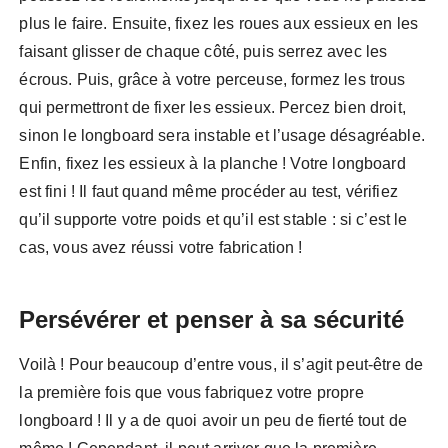
plus le faire. Ensuite, fixez les roues aux essieux en les
faisant glisser de chaque côté, puis serrez avec les
écrous. Puis, grâce à votre perceuse, formez les trous
qui permettront de fixer les essieux. Percez bien droit,
sinon le longboard sera instable et l’usage désagréable.
Enfin, fixez les essieux à la planche ! Votre longboard
est fini ! Il faut quand même procéder au test, vérifiez
qu’il supporte votre poids et qu’il est stable : si c’est le
cas, vous avez réussi votre fabrication !
Persévérer et penser à sa sécurité
Voilà ! Pour beaucoup d’entre vous, il s’agit peut-être de
la première fois que vous fabriquez votre propre
longboard ! Il y a de quoi avoir un peu de fierté tout de