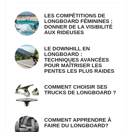
LES COMPÉTITIONS DE
LONGBOARD FÉMININES :
DONNER DE LA VISIBILITÉ
AUX RIDEUSES
LE DOWNHILL EN
LONGBOARD :
TECHNIQUES AVANCÉES
POUR MAÎTRISER LES
PENTES LES PLUS RAIDES
COMMENT CHOISIR SES
TRUCKS DE LONGBOARD ?
COMMENT APPRENDRE À
FAIRE DU LONGBOARD?