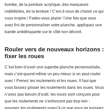
bombe, de la peinture acrylique, des marqueurs
indélébiles, de la teinture ! C’est à vous de choisir ce qui
vous inspire ! Faites-vous plaisir ! Une fois que vous
avez fini de personnaliser votre planche, appliquez une
bande antidérapante sur le côté non décoré.
Rouler vers de nouveaux horizons :
fixer les roues
C’est bien d’avoir une superbe planche personnalisée,
mais c’est quand même un peu mieux si on peut rouler
avec ! Prenez les roulements et les roues. Il faut que
vous fassiez glisser les roulements dans les roues. Vous
n’avez pas besoin d’outil, les roues sont conçues pour
que les roulements ne s’enfoncent pas trop loin :
poussez les roulements jusqu’à ce que vous ne puissiez