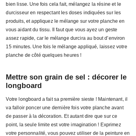
bien lisse. Une fois cela fait, mélangez la résine et le
durcisseur en respectant les doses indiquées sur les
produits, et appliquez le mélange sur votre planche en
vous aidant du tissu. Il faut que vous ayez un geste
assez rapide, car le mélange durcira au bout d’environ
15 minutes. Une fois le mélange appliqué, laissez votre
planche de côté quelques heures !
Mettre son grain de sel : décorer le
longboard
Votre longboard a fait sa première sieste ! Maintenant, il
va falloir poncer une dernière fois votre planche avant
de passer à la décoration. Et autant dire que sur ce
point, la seule limite est votre imagination ! Exprimez
votre personnalité, vous pouvez utiliser de la peinture en