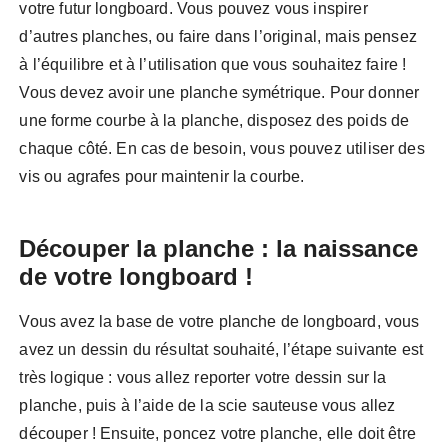
votre futur longboard. Vous pouvez vous inspirer
d’autres planches, ou faire dans l’original, mais pensez
à l’équilibre et à l’utilisation que vous souhaitez faire !
Vous devez avoir une planche symétrique. Pour donner
une forme courbe à la planche, disposez des poids de
chaque côté. En cas de besoin, vous pouvez utiliser des
vis ou agrafes pour maintenir la courbe.
Découper la planche : la naissance
de votre longboard !
Vous avez la base de votre planche de longboard, vous
avez un dessin du résultat souhaité, l’étape suivante est
très logique : vous allez reporter votre dessin sur la
planche, puis à l’aide de la scie sauteuse vous allez
découper ! Ensuite, poncez votre planche, elle doit être