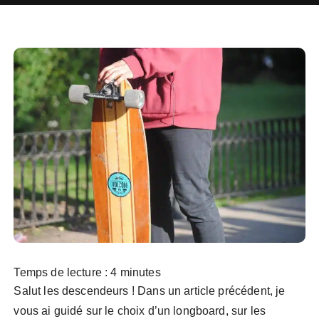
Temps de lecture :
4
minutes
Salut les descendeurs ! Dans un article précédent, je
vous ai guidé sur le choix d’un longboard, sur les