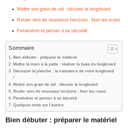
Mettre son grain de sel : décorer le longboard
Rouler vers de nouveaux horizons : fixer les roues
Persévérer et penser à sa sécurité
Sommaire
Bien débuter : préparer le matériel
Mettre la main à la patte : réaliser la base du longboard
Découper la planche : la naissance de votre longboard
!
Mettre son grain de sel : décorer le longboard
Rouler vers de nouveaux horizons : fixer les roues
Persévérer et penser à sa sécurité
Quelques mots sur l’autrice
Bien débuter : préparer le matériel