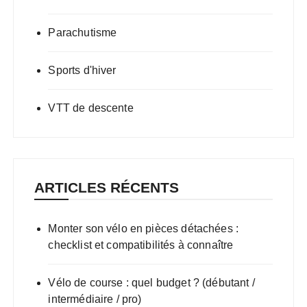
Parachutisme
Sports d'hiver
VTT de descente
ARTICLES RÉCENTS
Monter son vélo en pièces détachées :
checklist et compatibilités à connaître
Vélo de course : quel budget ? (débutant /
intermédiaire / pro)