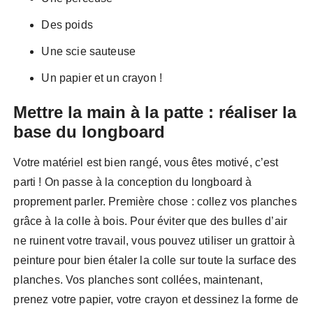
Des poids
Une scie sauteuse
Un papier et un crayon !
Mettre la main à la patte : réaliser la
base du longboard
Votre matériel est bien rangé, vous êtes motivé, c’est
parti ! On passe à la conception du longboard à
proprement parler. Première chose : collez vos planches
grâce à la colle à bois. Pour éviter que des bulles d’air
ne ruinent votre travail, vous pouvez utiliser un grattoir à
peinture pour bien étaler la colle sur toute la surface des
planches. Vos planches sont collées, maintenant,
prenez votre papier, votre crayon et dessinez la forme de