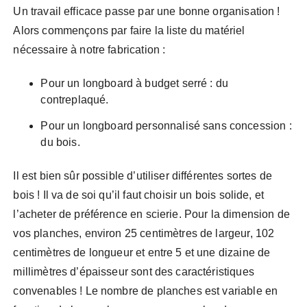
Un travail efficace passe par une bonne organisation !
Alors commençons par faire la liste du matériel
nécessaire à notre fabrication :
Pour un longboard à budget serré : du
contreplaqué.
Pour un longboard personnalisé sans concession :
du bois.
Il est bien sûr possible d’utiliser différentes sortes de
bois ! Il va de soi qu’il faut choisir un bois solide, et
l’acheter de préférence en scierie. Pour la dimension de
vos planches, environ 25 centimètres de largeur, 102
centimètres de longueur et entre 5 et une dizaine de
millimètres d’épaisseur sont des caractéristiques
convenables ! Le nombre de planches est variable en