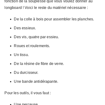
fonction de la souplesse que vous voulez donner au
longboard ! Voici le reste du matériel nécessaire :
De la colle à bois pour assembler les planches.
Des essieux.
Des vis, quatre par essieu.
Roues et roulements.
Un tissu.
De la résine de fibre de verre.
Du durcisseur.
Une bande antidérapante.
Pour les outils, il vous faut :
Une perceuse