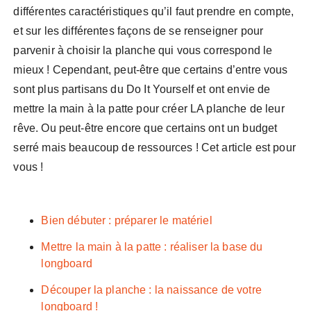
différentes caractéristiques qu’il faut prendre en compte,
et sur les différentes façons de se renseigner pour
parvenir à choisir la planche qui vous correspond le
mieux ! Cependant, peut-être que certains d’entre vous
sont plus partisans du Do It Yourself et ont envie de
mettre la main à la patte pour créer LA planche de leur
rêve. Ou peut-être encore que certains ont un budget
serré mais beaucoup de ressources ! Cet article est pour
vous !
Bien débuter : préparer le matériel
Mettre la main à la patte : réaliser la base du
longboard
Découper la planche : la naissance de votre
longboard !